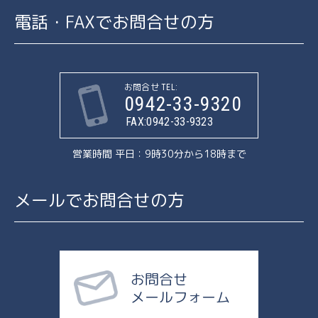
電話・FAXでお問合せの方
お問合せ TEL:
0942-33-9320
FAX:0942-33-9323
営業時間 平日：9時30分から18時まで
メールでお問合せの方
お問合せ
メールフォーム