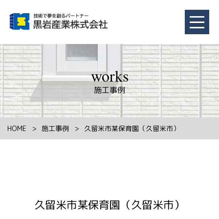
works
施工事例
HOME
施工事例
久留米市某保育園（久留米市）
久留米市某保育園（久留米市）