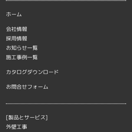
ホーム
会社情報
採用情報
お知らせ一覧
施工事例一覧
カタログダウンロード
お問合せフォーム
[製品とサービス]
外壁工事