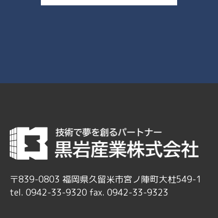
〒839-0803 福岡県久留米市宮ノ陣町大杜549-1
tel. 0942-33-9320 fax. 0942-33-9323