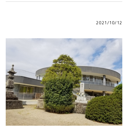
2021/10/12