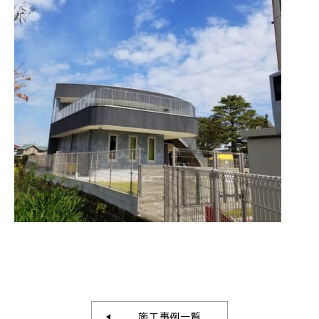
施工事例一覧