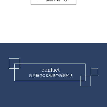
contact
お見積りのご相談やお問合せ