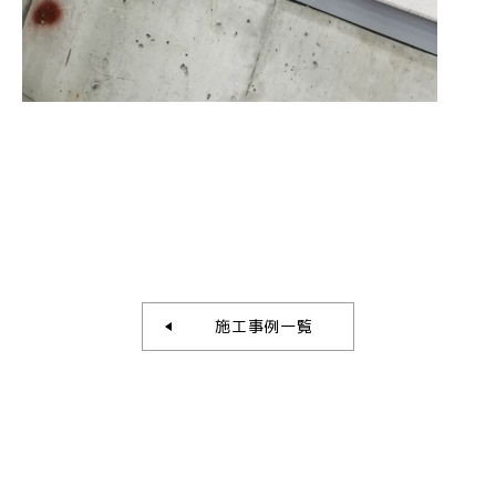
施工事例一覧