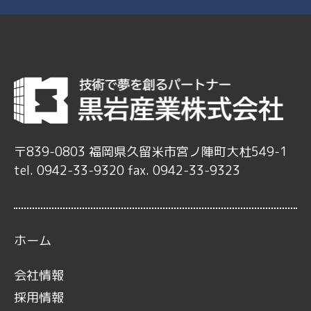
〒839-0803 福岡県久留米市宮ノ陣町大杜549-1
tel. 0942-33-9320 fax. 0942-33-9323
ホーム
会社情報
採用情報