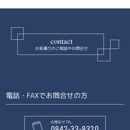
contact
お見積りのご相談やお問合せ
電話・FAXでお問合せの方
お問合せ TEL:
0942-33-9320