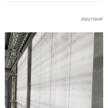
2022/10/07