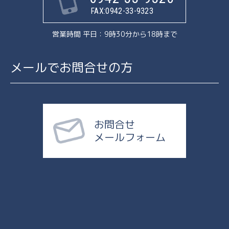
FAX:0942-33-9323
営業時間 平日：9時30分から18時まで
メールでお問合せの方
お問合せ
メールフォーム