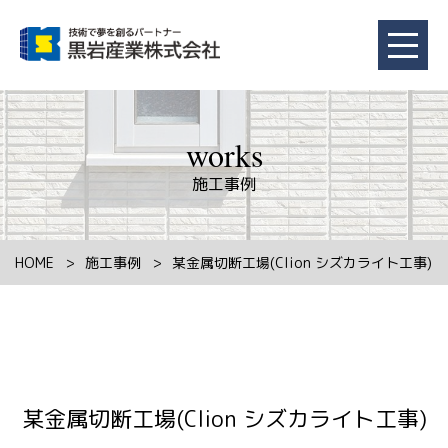
works
施工事例
HOME
施工事例
某金属切断工場(Clion シズカライト工事)
某金属切断工場(Clion シズカライト工事)