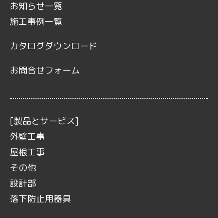
お知らせ一覧
施工事例一覧
カタログダウンロード
お問合せフォーム
[製品とサービス]
外壁工事
屋根工事
その他
設計部
落下防止用器具