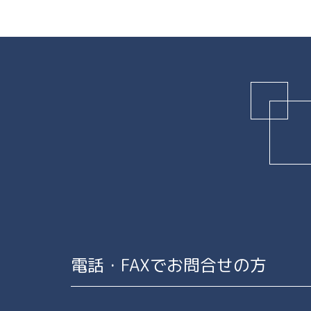
電話・FAXでお問合せの方