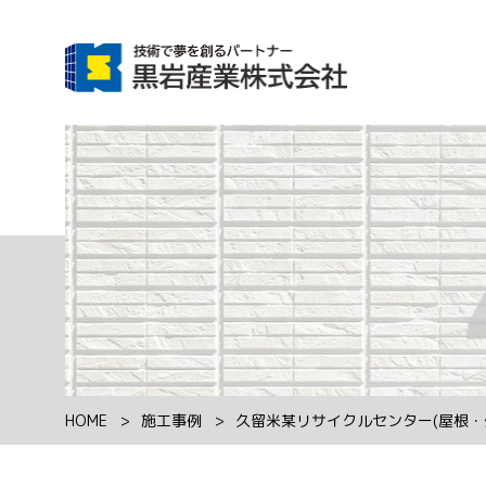
HOME
施工事例
久留米某リサイクルセンター(屋根・