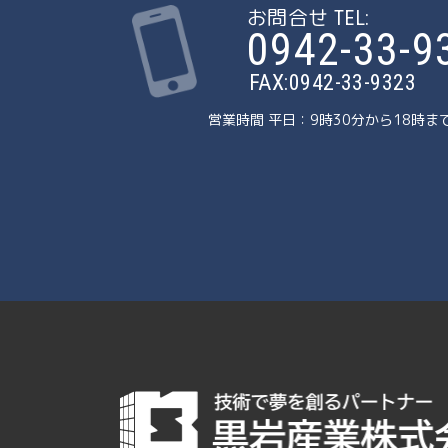
お問合せ TEL:
0942-33-9
FAX:0942-33-9323
営業時間 平日：9時30分から18時ま