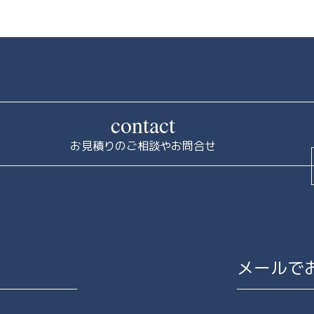
contact
お見積りのご相談やお問合せ
メールで