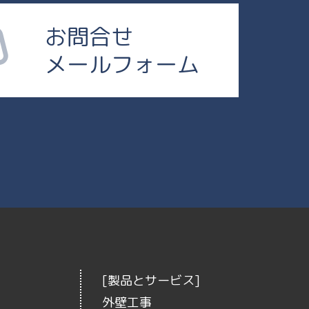
お問合せ
メールフォーム
[製品とサービス]
外壁工事