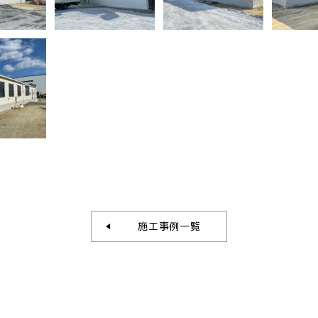
施工事例一覧